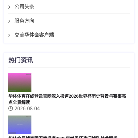
公司头条
服务方向
交流
华体会客户端
热门资讯
华体体育在线登录官网深入报道2026世界杯历史背景与赛事亮
点全景解读
2026-08-04