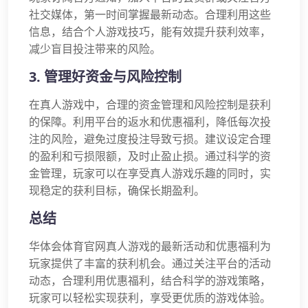
社交媒体，第一时间掌握最新动态。合理利用这些
信息，结合个人游戏技巧，能有效提升获利效率，
减少盲目投注带来的风险。
3. 管理好资金与风险控制
在真人游戏中，合理的资金管理和风险控制是获利
的保障。利用平台的返水和优惠福利，降低每次投
注的风险，避免过度投注导致亏损。建议设定合理
的盈利和亏损限额，及时止盈止损。通过科学的资
金管理，玩家可以在享受真人游戏乐趣的同时，实
现稳定的获利目标，确保长期盈利。
总结
华体会体育官网真人游戏的最新活动和优惠福利为
玩家提供了丰富的获利机会。通过关注平台的活动
动态，合理利用优惠福利，结合科学的游戏策略，
玩家可以轻松实现获利，享受更优质的游戏体验。