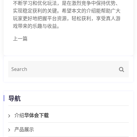
不断学习和优化玩法，是在激烈竞争中保持优势、
实现稳定获利的关键。希望本文的介绍能帮助广大
玩家更好地把握平台资源，轻松获利，享受真人游
戏带来的乐趣与收益。
上一篇
导航
介绍
华体会下载
产品展示