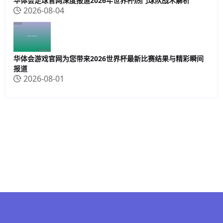
华体会足球官网深度报道2026年世界杯热门球队战术解析
2026-08-04
华体会游戏官网为您带来2026世界杯最新比赛结果与精彩瞬间
报道
2026-08-01